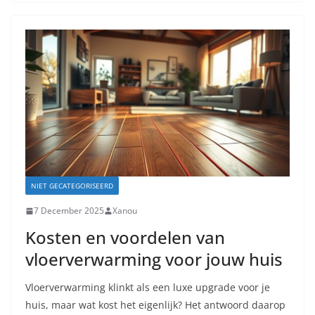
NIET GECATEGORISEERD
7 December 2025
Xanou
Kosten en voordelen van
vloerverwarming voor jouw huis
Vloerverwarming klinkt als een luxe upgrade voor je
huis, maar wat kost het eigenlijk? Het antwoord daarop