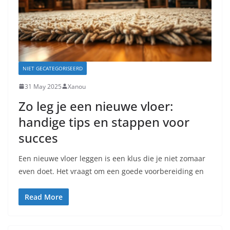
NIET GECATEGORISEERD
31 May 2025
Xanou
Zo leg je een nieuwe vloer:
handige tips en stappen voor
succes
Een nieuwe vloer leggen is een klus die je niet zomaar
even doet. Het vraagt om een goede voorbereiding en
Read More