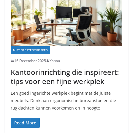
NIET GECATEGORISEERD
16 December 2025
Xanou
Kantoorinrichting die inspireert:
tips voor een fijne werkplek
Een goed ingerichte werkplek begint met de juiste
meubels. Denk aan ergonomische bureaustoelen die
rugklachten kunnen voorkomen en in hoogte
Read More