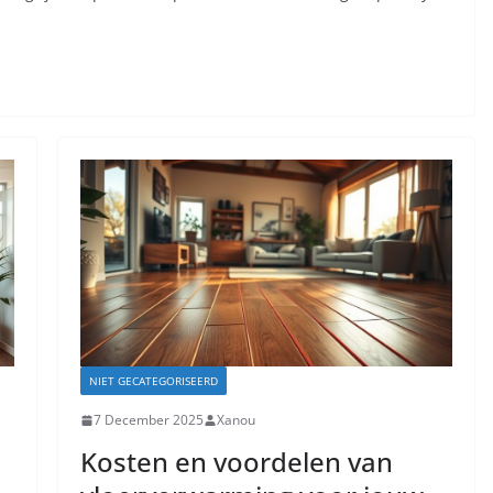
NIET GECATEGORISEERD
7 December 2025
Xanou
Kosten en voordelen van