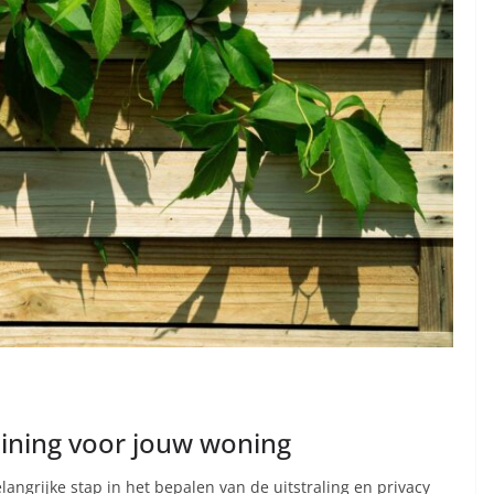
eining voor jouw woning
langrijke stap in het bepalen van de uitstraling en privacy