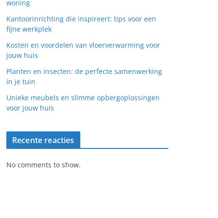
woning
Kantoorinrichting die inspireert: tips voor een
fijne werkplek
Kosten en voordelen van vloerverwarming voor
jouw huis
Planten en insecten: de perfecte samenwerking
in je tuin
Unieke meubels en slimme opbergoplossingen
voor jouw huis
Recente reacties
No comments to show.