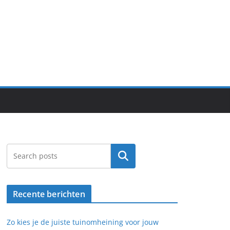
Search
Recente berichten
Zo kies je de juiste tuinomheining voor jouw